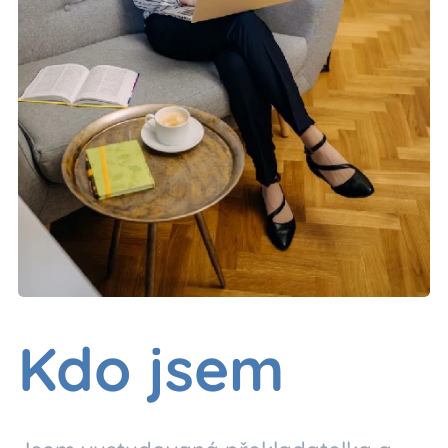
Kdo jsem